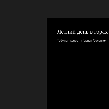
Летний день в горах
Таёжный курорт «Горная Саланга»