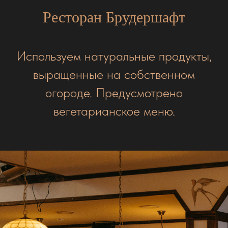
Ресторан Брудершафт
Используем натуральные продукты,
выращенные на собственном
огороде. Предусмотрено
вегетарианское меню.