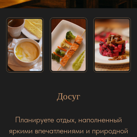
Досуг
Планируете отдых, наполненный
яркими впечатлениями и природной