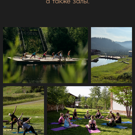
а также залы.