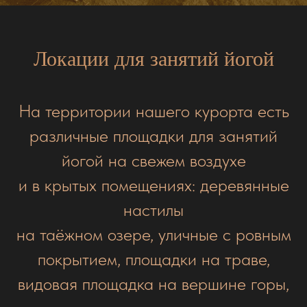
Локации для занятий йогой
На территории нашего курорта есть
различные площадки для занятий
йогой на свежем воздухе
и в крытых помещениях: деревянные
настилы
на таёжном озере, уличные с ровным
покрытием, площадки на траве,
видовая площадка на вершине горы,