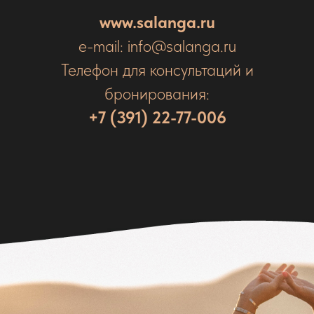
www.salanga.ru
e-mail: info@salanga.ru
Телефон для консультаций и
бронирования:
+7 (391) 22-77-006