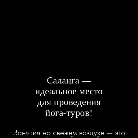
Саланга —
идеальное место
для проведения
йога-туров!
Занятия на свежем воздухе — это