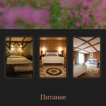
Питание