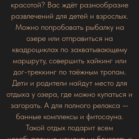
красотой? Вас ждёт разнообразие
развлечений для детей и взрослых.
Можно попробовать рыбалку на
озере или отправиться на
квадроциклах по захватывающему
маршруту, совершить хайкинг или
дог-треккинг по таёжным тропам.
Дети и родители найдут место для
отдыха у озера, где можно купаться и
загорать. А для полного релакса —
банные комплексы и фитосауна.
Такой отдых подарит всем
незабываемые моменты и близость к