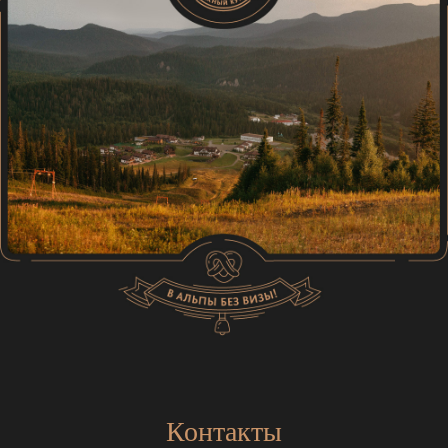
Контакты