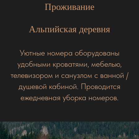
Проживание
Альпийская деревня
Уютные номера оборудованы
удобными кроватями, мебелью,
телевизором и санузлом с ванной /
душевой кабиной. Проводится
ежедневная уборка номеров.