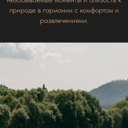
природе в гармонии с комфортом и
развлечениями.